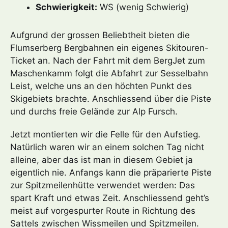
Schwierigkeit:
WS (wenig Schwierig)
Aufgrund der grossen Beliebtheit bieten die
Flumserberg Bergbahnen ein eigenes Skitouren-
Ticket an. Nach der Fahrt mit dem BergJet zum
Maschenkamm folgt die Abfahrt zur Sesselbahn
Leist, welche uns an den höchten Punkt des
Skigebiets brachte. Anschliessend über die Piste
und durchs freie Gelände zur Alp Fursch.
Jetzt montierten wir die Felle für den Aufstieg.
Natürlich waren wir an einem solchen Tag nicht
alleine, aber das ist man in diesem Gebiet ja
eigentlich nie. Anfangs kann die präparierte Piste
zur Spitzmeilenhütte verwendet werden: Das
spart Kraft und etwas Zeit. Anschliessend geht’s
meist auf vorgespurter Route in Richtung des
Sattels zwischen Wissmeilen und Spitzmeilen.