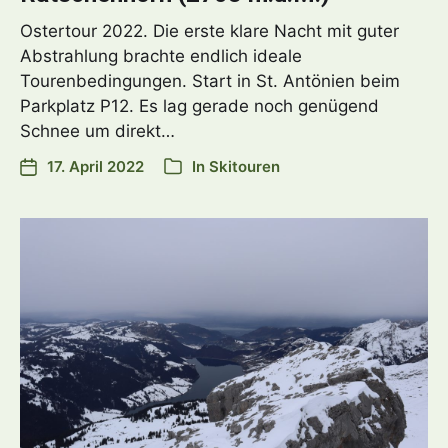
Ostertour 2022. Die erste klare Nacht mit guter
Abstrahlung brachte endlich ideale
Tourenbedingungen. Start in St. Antönien beim
Parkplatz P12. Es lag gerade noch genügend
Schnee um direkt…
17. April 2022
In
Skitouren