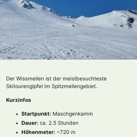
Der Wissmeilen ist der meistbesuchteste
Skitourengipfel im Spitzmeilengebiet.
Kurzinfos
Startpunkt:
Maschgenkamm
Dauer:
ca. 2.5 Stunden
Höhenmeter:
~720 m