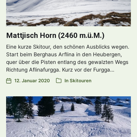
Mattjisch Horn (2460 m.ü.M.)
Eine kurze Skitour, den schönen Ausblicks wegen.
Start beim Berghaus Arflina in den Heubergen,
quer über die Pisten entlang des gewalzten Wegs
Richtung Aflinafurgga. Kurz vor der Furgga…
12. Januar 2020
In
Skitouren