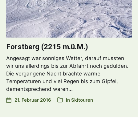
Forstberg (2215 m.ü.M.)
Angesagt war sonniges Wetter, darauf mussten
wir uns allerdings bis zur Abfahrt noch gedulden.
Die vergangene Nacht brachte warme
Temperaturen und viel Regen bis zum Gipfel,
dementsprechend waren…
21. Februar 2016
In
Skitouren