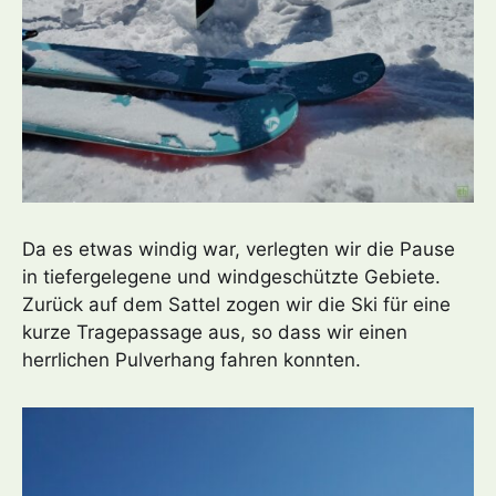
Da es etwas windig war, verlegten wir die Pause
in tiefergelegene und windgeschützte Gebiete.
Zurück auf dem Sattel zogen wir die Ski für eine
kurze Tragepassage aus, so dass wir einen
herrlichen Pulverhang fahren konnten.