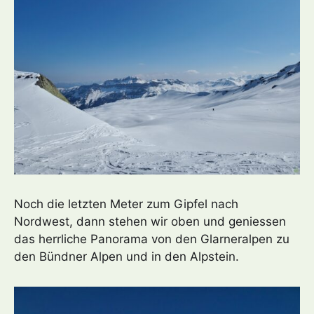
Noch die letzten Meter zum Gipfel nach
Nordwest, dann stehen wir oben und geniessen
das herrliche Panorama von den Glarneralpen zu
den Bündner Alpen und in den Alpstein.