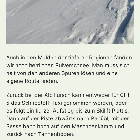
Auch in den Mulden der tieferen Regionen fanden
wir noch herrlichen Pulverschnee. Man muss sich
halt von den anderen Spuren lösen und eine
eigene Route finden.
Zurück bei der Alp Fursch kann entweder für CHF
5 das Schneetöff-Taxi genommen werden, oder
es folgt ein kurzer Aufstieg bis zum Skilift Plattis.
Dann auf der Piste abwärts nach Panüöl, mit der
Sesselbahn hoch auf den Maschgenkamm und
zurück nach Tannenboden.