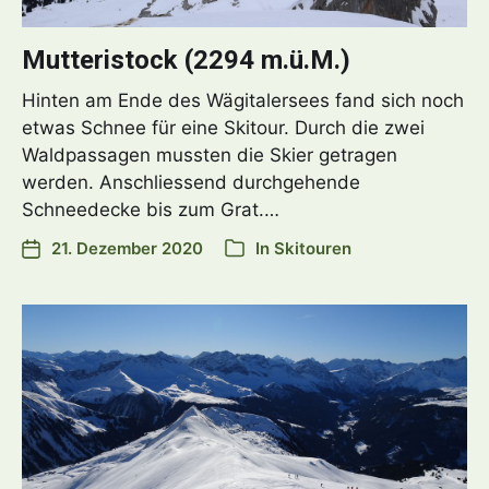
Mutteristock (2294 m.ü.M.)
Hinten am Ende des Wägitalersees fand sich noch
etwas Schnee für eine Skitour. Durch die zwei
Waldpassagen mussten die Skier getragen
werden. Anschliessend durchgehende
Schneedecke bis zum Grat.…
21. Dezember 2020
In
Skitouren