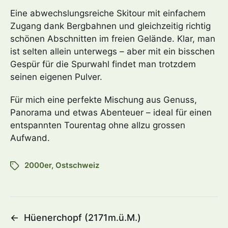
Eine abwechslungsreiche Skitour mit einfachem
Zugang dank Bergbahnen und gleichzeitig richtig
schönen Abschnitten im freien Gelände. Klar, man
ist selten allein unterwegs – aber mit ein bisschen
Gespür für die Spurwahl findet man trotzdem
seinen eigenen Pulver.
Für mich eine perfekte Mischung aus Genuss,
Panorama und etwas Abenteuer – ideal für einen
entspannten Tourentag ohne allzu grossen
Aufwand.
2000er
,
Ostschweiz
←
Hüenerchopf (2171m.ü.M.)