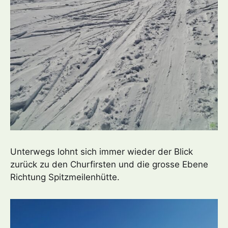
Unterwegs lohnt sich immer wieder der Blick
zurück zu den Churfirsten und die grosse Ebene
Richtung Spitzmeilenhütte.