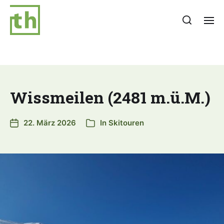
Wissmeilen (2481 m.ü.M.)
22. März 2026
In
Skitouren