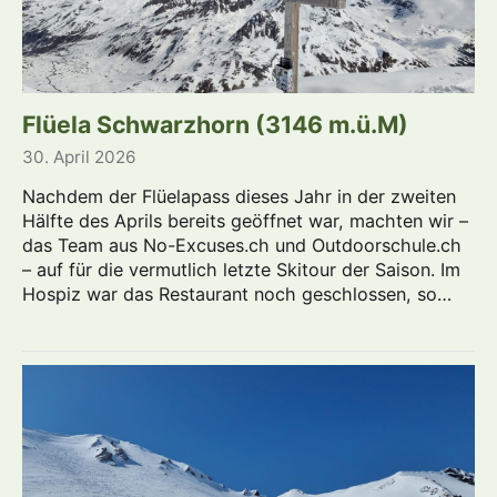
Flüela Schwarzhorn (3146 m.ü.M)
30. April 2026
Nachdem der Flüelapass dieses Jahr in der zweiten
Hälfte des Aprils bereits geöffnet war, machten wir –
das Team aus No-Excuses.ch und Outdoorschule.ch
– auf für die vermutlich letzte Skitour der Saison. Im
Hospiz war das Restaurant noch geschlossen, so…