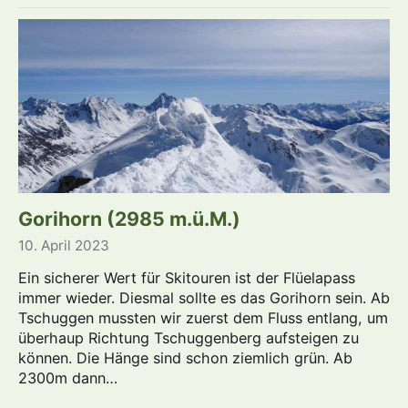
Gorihorn (2985 m.ü.M.)
10. April 2023
Ein sicherer Wert für Skitouren ist der Flüelapass
immer wieder. Diesmal sollte es das Gorihorn sein. Ab
Tschuggen mussten wir zuerst dem Fluss entlang, um
überhaup Richtung Tschuggenberg aufsteigen zu
können. Die Hänge sind schon ziemlich grün. Ab
2300m dann…