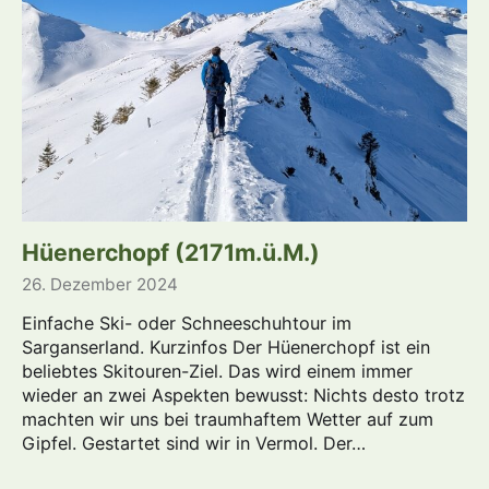
Hüenerchopf (2171m.ü.M.)
26. Dezember 2024
Einfache Ski- oder Schneeschuhtour im
Sarganserland. Kurzinfos Der Hüenerchopf ist ein
beliebtes Skitouren-Ziel. Das wird einem immer
wieder an zwei Aspekten bewusst: Nichts desto trotz
machten wir uns bei traumhaftem Wetter auf zum
Gipfel. Gestartet sind wir in Vermol. Der…