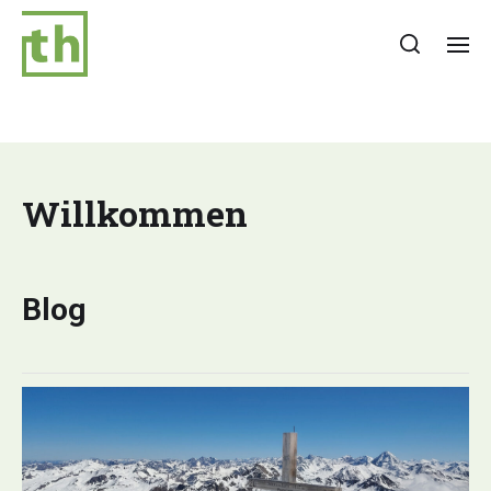
Willkommen
Blog