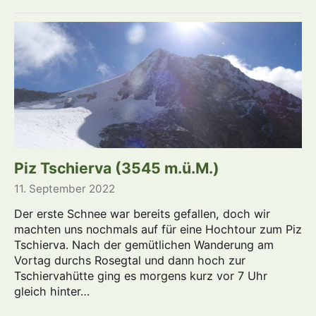
Piz Tschierva (3545 m.ü.M.)
11. September 2022
Der erste Schnee war bereits gefallen, doch wir
machten uns nochmals auf für eine Hochtour zum Piz
Tschierva. Nach der gemütlichen Wanderung am
Vortag durchs Rosegtal und dann hoch zur
Tschiervahütte ging es morgens kurz vor 7 Uhr
gleich hinter…