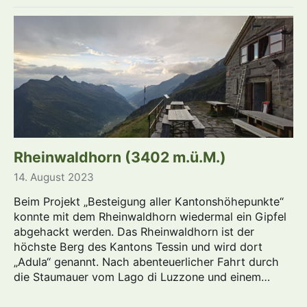
Rheinwaldhorn (3402 m.ü.M.)
14. August 2023
Beim Projekt „Besteigung aller Kantonshöhepunkte“
konnte mit dem Rheinwaldhorn wiedermal ein Gipfel
abgehackt werden. Das Rheinwaldhorn ist der
höchste Berg des Kantons Tessin und wird dort
„Adula“ genannt. Nach abenteuerlicher Fahrt durch
die Staumauer vom Lago di Luzzone und einem…