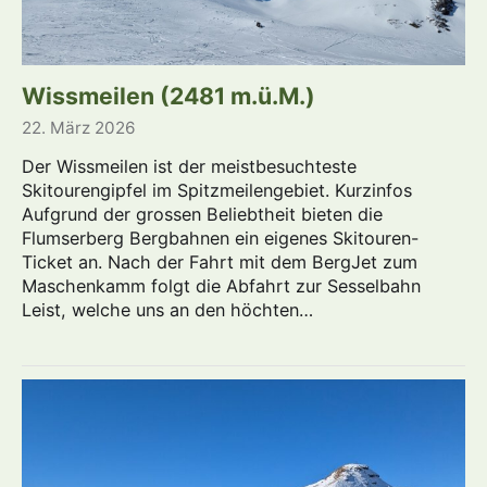
Wissmeilen (2481 m.ü.M.)
22. März 2026
Der Wissmeilen ist der meistbesuchteste
Skitourengipfel im Spitzmeilengebiet. Kurzinfos
Aufgrund der grossen Beliebtheit bieten die
Flumserberg Bergbahnen ein eigenes Skitouren-
Ticket an. Nach der Fahrt mit dem BergJet zum
Maschenkamm folgt die Abfahrt zur Sesselbahn
Leist, welche uns an den höchten…