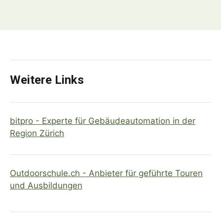
Weitere Links
bitpro - Experte für Gebäudeautomation in der
Region Zürich
Outdoorschule.ch - Anbieter für geführte Touren
und Ausbildungen