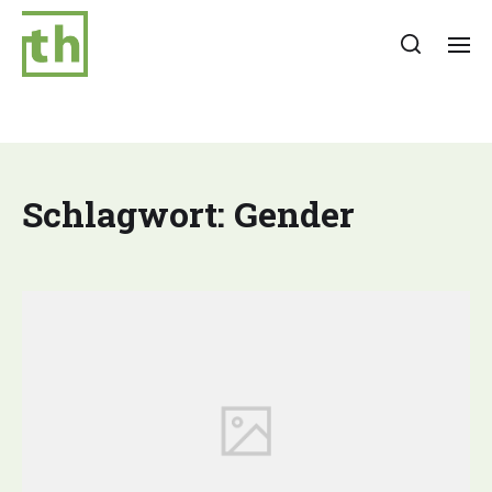
Schlagwort:
Gender