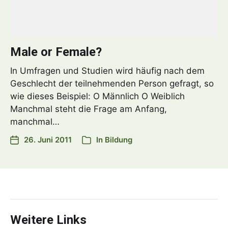
Male or Female?
In Umfragen und Studien wird häufig nach dem
Geschlecht der teilnehmenden Person gefragt, so
wie dieses Beispiel: Ο Männlich Ο Weiblich
Manchmal steht die Frage am Anfang,
manchmal…
26. Juni 2011
In
Bildung
Weitere Links