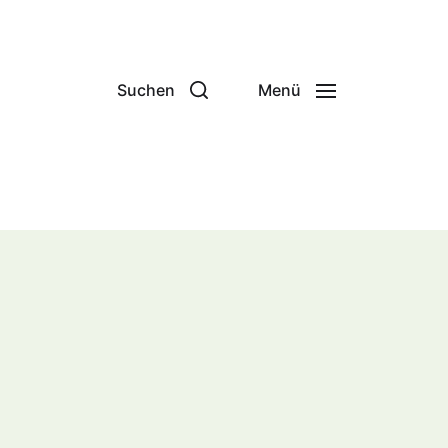
Suchen
Menü