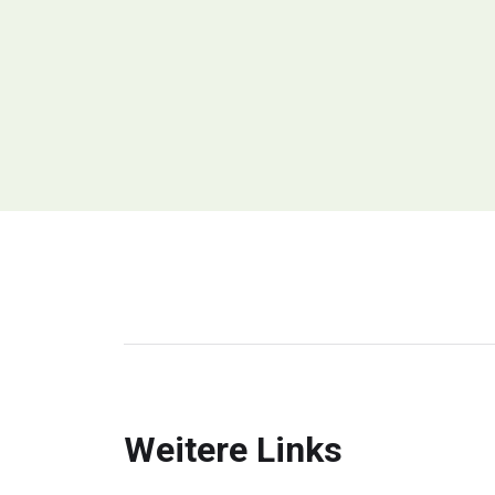
Weitere Links