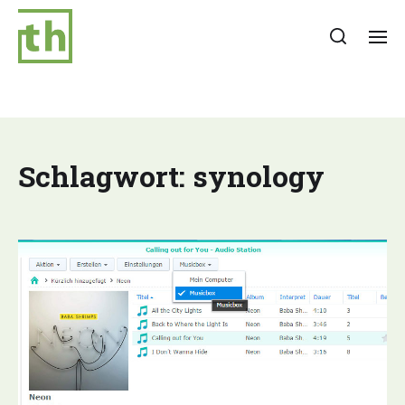
Schlagwort:
synology