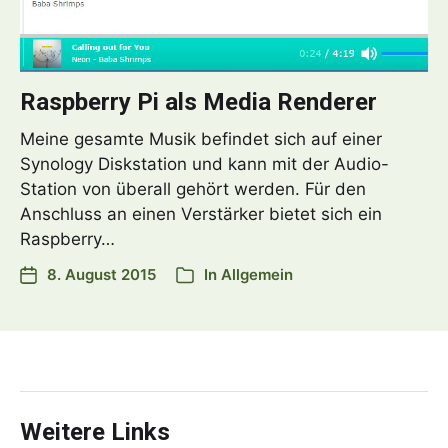
Raspberry Pi als Media Renderer
Meine gesamte Musik befindet sich auf einer
Synology Diskstation und kann mit der Audio-
Station von überall gehört werden. Für den
Anschluss an einen Verstärker bietet sich ein
Raspberry…
8. August 2015
In
Allgemein
Weitere Links