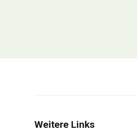
Weitere Links