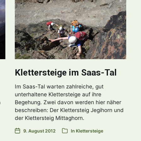
Klettersteige im Saas-Tal
Im Saas-Tal warten zahlreiche, gut
unterhaltene Klettersteige auf ihre
h
Begehung. Zwei davon werden hier näher
beschreiben: Der Klettersteig Jegihorn und
der Klettersteig Mittaghorn.
9. August 2012
In
Klettersteige