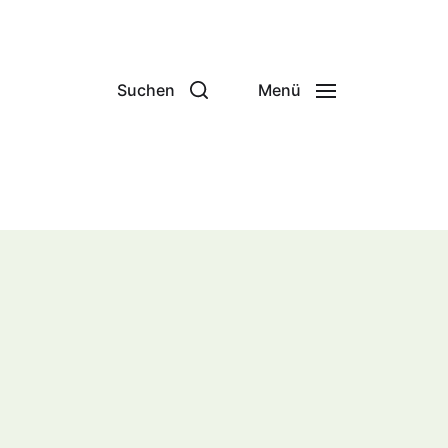
Suchen
Menü