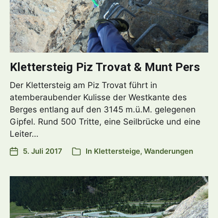
Klettersteig Piz Trovat & Munt Pers
Der Klettersteig am Piz Trovat führt in
atemberaubender Kulisse der Westkante des
Berges entlang auf den 3145 m.ü.M. gelegenen
Gipfel. Rund 500 Tritte, eine Seilbrücke und eine
Leiter…
5. Juli 2017
In
Klettersteige
,
Wanderungen