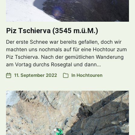
Piz Tschierva (3545 m.ü.M.)
Der erste Schnee war bereits gefallen, doch wir
machten uns nochmals auf für eine Hochtour zum
Piz Tschierva. Nach der gemütlichen Wanderung
am Vortag durchs Rosegtal und dann…
11. September 2022
In
Hochtouren