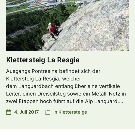
Klettersteig La Resgia
Ausgangs Pontresina befindet sich der
Klettersteig La Resgia, welcher
dem Languardbach entlang über eine vertikale
Leiter, einen Dreiseilsteg sowie ein Metall-Netz in
zwei Etappen hoch führt auf die Alp Languard.…
4. Juli 2017
In
Klettersteige