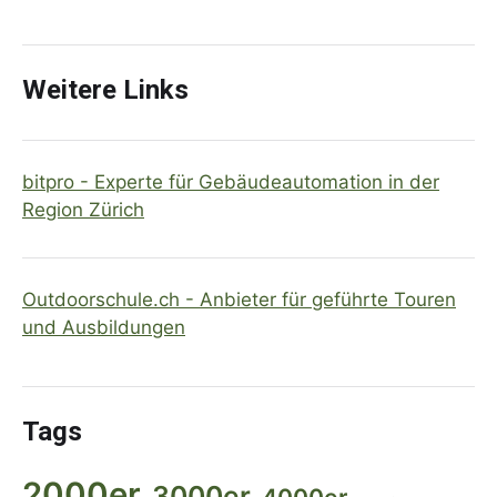
Weitere Links
bitpro - Experte für Gebäudeautomation in der
Region Zürich
Outdoorschule.ch - Anbieter für geführte Touren
und Ausbildungen
Tags
2000er
3000er