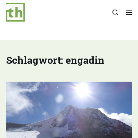
Schlagwort:
engadin