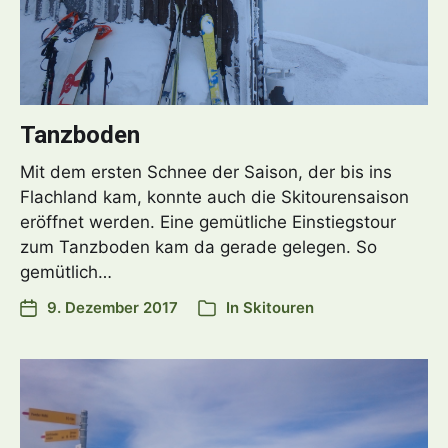
Tanzboden
Mit dem ersten Schnee der Saison, der bis ins
Flachland kam, konnte auch die Skitourensaison
eröffnet werden. Eine gemütliche Einstiegstour
zum Tanzboden kam da gerade gelegen. So
gemütlich…
9. Dezember 2017
In
Skitouren