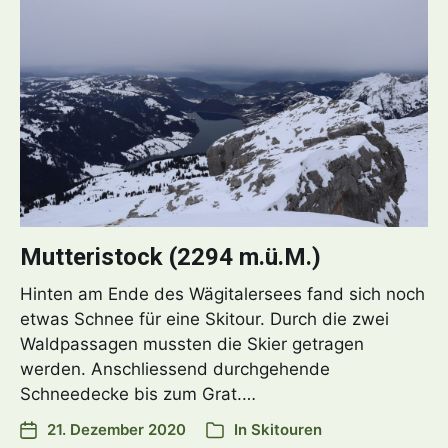
Mutteristock (2294 m.ü.M.)
Hinten am Ende des Wägitalersees fand sich noch
etwas Schnee für eine Skitour. Durch die zwei
Waldpassagen mussten die Skier getragen
werden. Anschliessend durchgehende
Schneedecke bis zum Grat.…
21. Dezember 2020
In
Skitouren