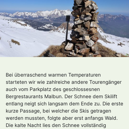
Bei überraschend warmen Temperaturen
starteten wir wie zahlreiche andere Tourengänger
auch vom Parkplatz des geschlossesnen
Bergrestaurants Malbun. Der Schnee dem Skilift
entlang neigt sich langsam dem Ende zu. Die erste
kurze Passage, bei welcher die Skis getragen
werden mussten, folgte aber erst anfangs Wald.
Die kalte Nacht lies den Schnee vollständig