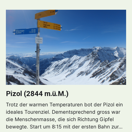
Pizol (2844 m.ü.M.)
Trotz der warmen Temperaturen bot der Pizol ein
ideales Tourenziel. Dementsprechend gross war
die Menschenmasse, die sich Richtung Gipfel
bewegte. Start um 8:15 mit der ersten Bahn zur…