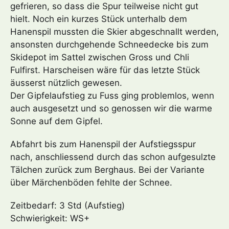
gefrieren, so dass die Spur teilweise nicht gut
hielt. Noch ein kurzes Stück unterhalb dem
Hanenspil mussten die Skier abgeschnallt werden,
ansonsten durchgehende Schneedecke bis zum
Skidepot im Sattel zwischen Gross und Chli
Fulfirst. Harscheisen wäre für das letzte Stück
äusserst nützlich gewesen.
Der Gipfelaufstieg zu Fuss ging problemlos, wenn
auch ausgesetzt und so genossen wir die warme
Sonne auf dem Gipfel.
Abfahrt bis zum Hanenspil der Aufstiegsspur
nach, anschliessend durch das schon aufgesulzte
Tälchen zurück zum Berghaus. Bei der Variante
über Märchenböden fehlte der Schnee.
Zeitbedarf: 3 Std (Aufstieg)
Schwierigkeit: WS+