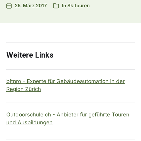
25. März 2017
In
Skitouren
Weitere Links
bitpro - Experte für Gebäudeautomation in der
Region Zürich
Outdoorschule.ch - Anbieter für geführte Touren
und Ausbildungen